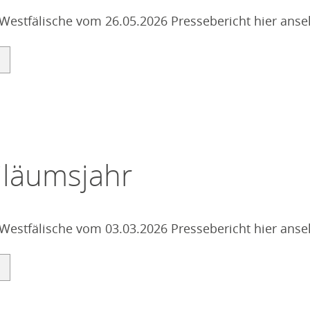
 Westfälische vom 26.05.2026 Pressebericht hier an
iläumsjahr
 Westfälische vom 03.03.2026 Pressebericht hier an