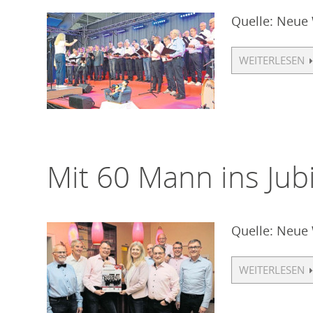
Quelle: Neue
WEITERLESEN
Mit 60 Mann ins Jub
Quelle: Neue
WEITERLESEN