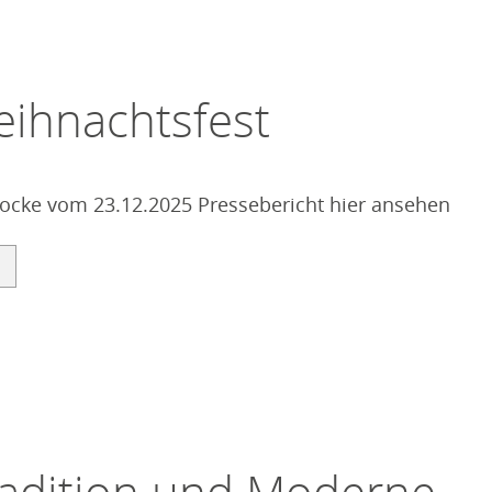
eihnachtsfest
locke vom 23.12.2025 Pressebericht hier ansehen